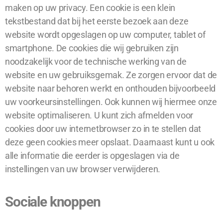
maken op uw privacy. Een cookie is een klein
tekstbestand dat bij het eerste bezoek aan deze
website wordt opgeslagen op uw computer, tablet of
smartphone. De cookies die wij gebruiken zijn
noodzakelijk voor de technische werking van de
website en uw gebruiksgemak. Ze zorgen ervoor dat de
website naar behoren werkt en onthouden bijvoorbeeld
uw voorkeursinstellingen. Ook kunnen wij hiermee onze
website optimaliseren. U kunt zich afmelden voor
cookies door uw internetbrowser zo in te stellen dat
deze geen cookies meer opslaat. Daarnaast kunt u ook
alle informatie die eerder is opgeslagen via de
instellingen van uw browser verwijderen.
Sociale knoppen