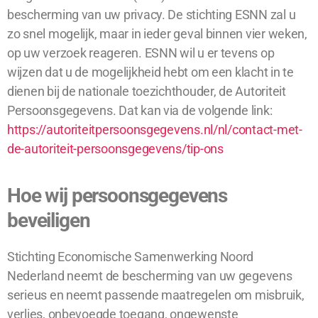
bescherming van uw privacy. De stichting ESNN zal u
zo snel mogelijk, maar in ieder geval binnen vier weken,
op uw verzoek reageren. ESNN wil u er tevens op
wijzen dat u de mogelijkheid hebt om een klacht in te
dienen bij de nationale toezichthouder, de Autoriteit
Persoonsgegevens. Dat kan via de volgende link:
https://autoriteitpersoonsgegevens.nl/nl/contact-met-
de-autoriteit-persoonsgegevens/tip-ons
Hoe wij persoonsgegevens
beveiligen
Stichting Economische Samenwerking Noord
Nederland neemt de bescherming van uw gegevens
serieus en neemt passende maatregelen om misbruik,
verlies, onbevoegde toegang, ongewenste