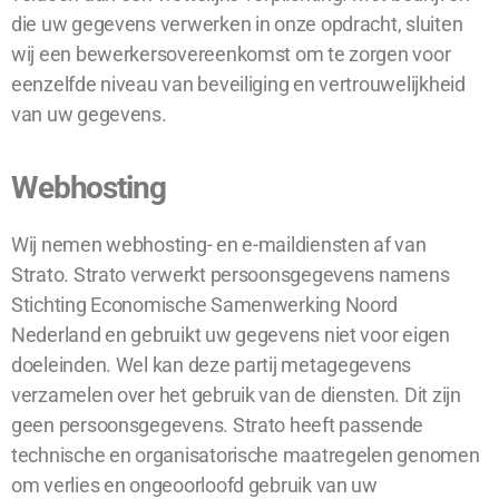
die uw gegevens verwerken in onze opdracht, sluiten
wij een bewerkersovereenkomst om te zorgen voor
eenzelfde niveau van beveiliging en vertrouwelijkheid
van uw gegevens.
Webhosting
Wij nemen webhosting- en e-maildiensten af van
Strato. Strato verwerkt persoonsgegevens namens
Stichting Economische Samenwerking Noord
Nederland en gebruikt uw gegevens niet voor eigen
doeleinden. Wel kan deze partij metagegevens
verzamelen over het gebruik van de diensten. Dit zijn
geen persoonsgegevens. Strato heeft passende
technische en organisatorische maatregelen genomen
om verlies en ongeoorloofd gebruik van uw