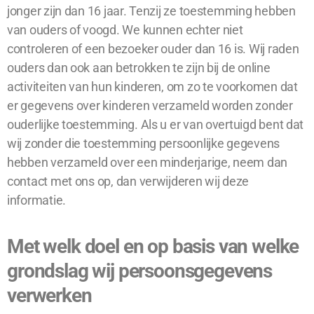
jonger zijn dan 16 jaar. Tenzij ze toestemming hebben
van ouders of voogd. We kunnen echter niet
controleren of een bezoeker ouder dan 16 is. Wij raden
ouders dan ook aan betrokken te zijn bij de online
activiteiten van hun kinderen, om zo te voorkomen dat
er gegevens over kinderen verzameld worden zonder
ouderlijke toestemming. Als u er van overtuigd bent dat
wij zonder die toestemming persoonlijke gegevens
hebben verzameld over een minderjarige, neem dan
contact met ons op, dan verwijderen wij deze
informatie.
Met welk doel en op basis van welke
grondslag wij persoonsgegevens
verwerken