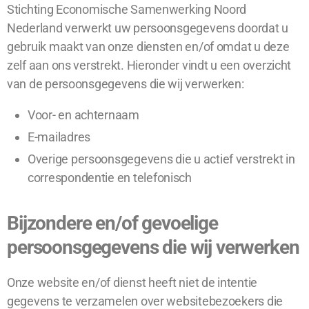
Stichting Economische Samenwerking Noord
Nederland verwerkt uw persoonsgegevens doordat u
gebruik maakt van onze diensten en/of omdat u deze
zelf aan ons verstrekt. Hieronder vindt u een overzicht
van de persoonsgegevens die wij verwerken:
Voor- en achternaam
E-mailadres
Overige persoonsgegevens die u actief verstrekt in
correspondentie en telefonisch
Bijzondere en/of gevoelige
persoonsgegevens die wij verwerken
Onze website en/of dienst heeft niet de intentie
gegevens te verzamelen over websitebezoekers die