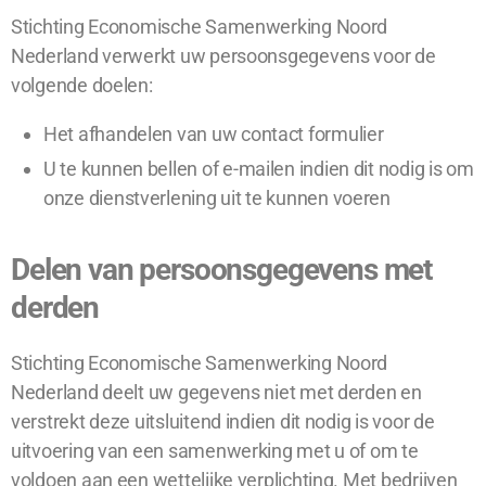
Stichting Economische Samenwerking Noord
Nederland verwerkt uw persoonsgegevens voor de
volgende doelen:
Het afhandelen van uw contact formulier
U te kunnen bellen of e-mailen indien dit nodig is om
onze dienstverlening uit te kunnen voeren
Delen van persoonsgegevens met
derden
Stichting Economische Samenwerking Noord
Nederland deelt uw gegevens niet met derden en
verstrekt deze uitsluitend indien dit nodig is voor de
uitvoering van een samenwerking met u of om te
voldoen aan een wettelijke verplichting. Met bedrijven