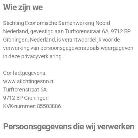
Wie zijn we
Stichting Economische Samenwerking Noord
Nederland, gevestigd aan Turftorenstraat 6A, 9712 BP
Groningen, Nederland, is verantwoordelijk voor de
verwerking van persoonsgegevens zoals weergegeven
in deze privacyverklaring.
Contactgegevens:
www.stichtingesnn.nl
Turftorenstraat 6A
9712 BP Groningen
KVK-nummer: 85503886
Persoonsgegevens die wij verwerken