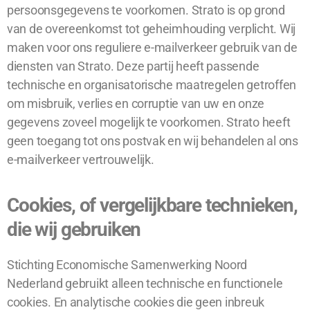
persoonsgegevens te voorkomen. Strato is op grond
van de overeenkomst tot geheimhouding verplicht. Wij
maken voor ons reguliere e-mailverkeer gebruik van de
diensten van Strato. Deze partij heeft passende
technische en organisatorische maatregelen getroffen
om misbruik, verlies en corruptie van uw en onze
gegevens zoveel mogelijk te voorkomen. Strato heeft
geen toegang tot ons postvak en wij behandelen al ons
e-mailverkeer vertrouwelijk.
Cookies, of vergelijkbare technieken,
die wij gebruiken
Stichting Economische Samenwerking Noord
Nederland gebruikt alleen technische en functionele
cookies. En analytische cookies die geen inbreuk