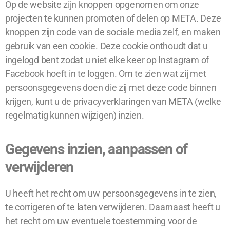
Op de website zijn knoppen opgenomen om onze
projecten te kunnen promoten of delen op META. Deze
knoppen zijn code van de sociale media zelf, en maken
gebruik van een cookie. Deze cookie onthoudt dat u
ingelogd bent zodat u niet elke keer op Instagram of
Facebook hoeft in te loggen. Om te zien wat zij met
persoonsgegevens doen die zij met deze code binnen
krijgen, kunt u de privacyverklaringen van META (welke
regelmatig kunnen wijzigen) inzien.
Gegevens inzien, aanpassen of
verwijderen
U heeft het recht om uw persoonsgegevens in te zien,
te corrigeren of te laten verwijderen. Daarnaast heeft u
het recht om uw eventuele toestemming voor de