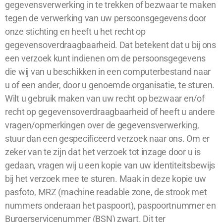
gegevensverwerking in te trekken of bezwaar te maken
tegen de verwerking van uw persoonsgegevens door
onze stichting en heeft u het recht op
gegevensoverdraagbaarheid. Dat betekent dat u bij ons
een verzoek kunt indienen om de persoonsgegevens
die wij van u beschikken in een computerbestand naar
u of een ander, door u genoemde organisatie, te sturen.
Wilt u gebruik maken van uw recht op bezwaar en/of
recht op gegevensoverdraagbaarheid of heeft u andere
vragen/opmerkingen over de gegevensverwerking,
stuur dan een gespecificeerd verzoek naar ons. Om er
zeker van te zijn dat het verzoek tot inzage door u is
gedaan, vragen wij u een kopie van uw identiteitsbewijs
bij het verzoek mee te sturen. Maak in deze kopie uw
pasfoto, MRZ (machine readable zone, de strook met
nummers onderaan het paspoort), paspoortnummer en
Burgerservicenummer (BSN) zwart. Dit ter