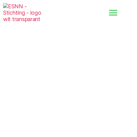
Privacy Policy